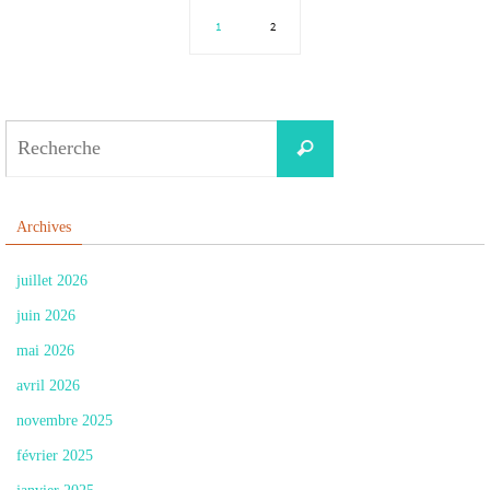
1
2
Search
Recherche
for:
Archives
juillet 2026
juin 2026
mai 2026
avril 2026
novembre 2025
février 2025