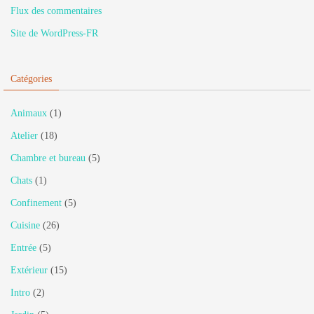
Flux des commentaires
Site de WordPress-FR
Catégories
Animaux
(1)
Atelier
(18)
Chambre et bureau
(5)
Chats
(1)
Confinement
(5)
Cuisine
(26)
Entrée
(5)
Extérieur
(15)
Intro
(2)