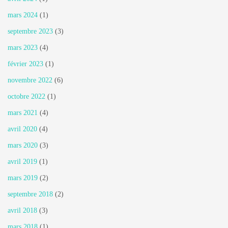
mars 2024
(1)
septembre 2023
(3)
mars 2023
(4)
février 2023
(1)
novembre 2022
(6)
octobre 2022
(1)
mars 2021
(4)
avril 2020
(4)
mars 2020
(3)
avril 2019
(1)
mars 2019
(2)
septembre 2018
(2)
avril 2018
(3)
mars 2018
(1)