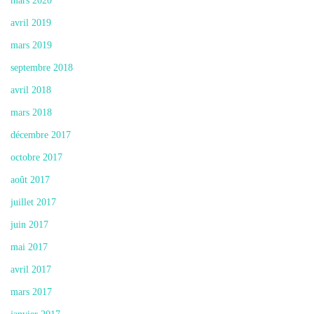
mars 2020
avril 2019
mars 2019
septembre 2018
avril 2018
mars 2018
décembre 2017
octobre 2017
août 2017
juillet 2017
juin 2017
mai 2017
avril 2017
mars 2017