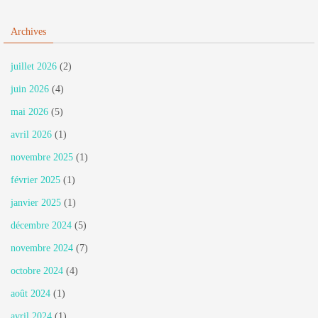
Archives
juillet 2026
(2)
juin 2026
(4)
mai 2026
(5)
avril 2026
(1)
novembre 2025
(1)
février 2025
(1)
janvier 2025
(1)
décembre 2024
(5)
novembre 2024
(7)
octobre 2024
(4)
août 2024
(1)
avril 2024
(1)