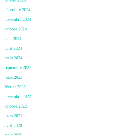
janvier 2025
décembre 2024
novembre 2024
octobre 2024
août 2024
avril 2024
mars 2024
septembre 2023
mars 2023
février 2023
novembre 2022
octobre 2022
mars 2021
avril 2020