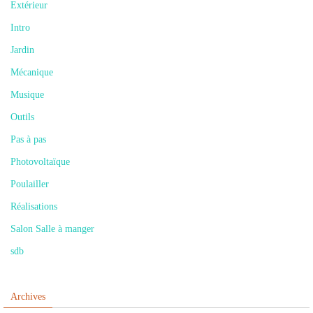
Extérieur
Intro
Jardin
Mécanique
Musique
Outils
Pas à pas
Photovoltaïque
Poulailler
Réalisations
Salon Salle à manger
sdb
Archives