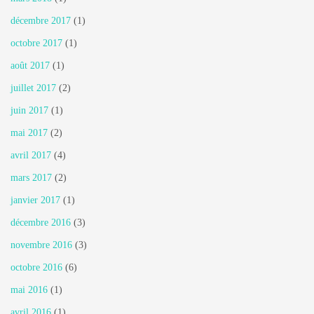
décembre 2017
(1)
octobre 2017
(1)
août 2017
(1)
juillet 2017
(2)
juin 2017
(1)
mai 2017
(2)
avril 2017
(4)
mars 2017
(2)
janvier 2017
(1)
décembre 2016
(3)
novembre 2016
(3)
octobre 2016
(6)
mai 2016
(1)
avril 2016
(1)