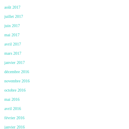
août 2017
juillet 2017
juin 2017
mai 2017
avril 2017
mars 2017
janvier 2017
décembre 2016
novembre 2016
octobre 2016
mai 2016
avril 2016
février 2016
janvier 2016