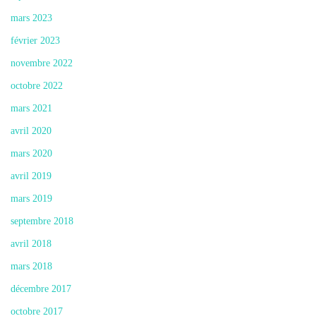
mars 2023
février 2023
novembre 2022
octobre 2022
mars 2021
avril 2020
mars 2020
avril 2019
mars 2019
septembre 2018
avril 2018
mars 2018
décembre 2017
octobre 2017