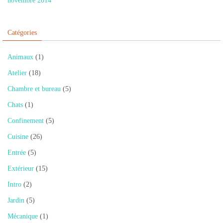
novembre 2014
Catégories
Animaux
(1)
Atelier
(18)
Chambre et bureau
(5)
Chats
(1)
Confinement
(5)
Cuisine
(26)
Entrée
(5)
Extérieur
(15)
Intro
(2)
Jardin
(5)
Mécanique
(1)