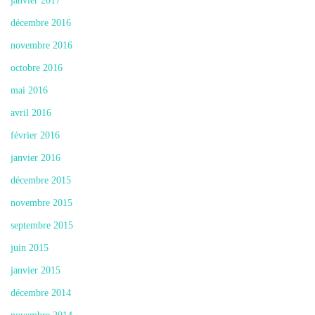
janvier 2017
décembre 2016
novembre 2016
octobre 2016
mai 2016
avril 2016
février 2016
janvier 2016
décembre 2015
novembre 2015
septembre 2015
juin 2015
janvier 2015
décembre 2014