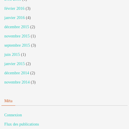
février 2016
(3)
janvier 2016
(4)
décembre 2015
(2)
novembre 2015
(1)
septembre 2015
(3)
juin 2015
(1)
janvier 2015
(2)
décembre 2014
(2)
novembre 2014
(3)
Méta
Connexion
Flux des publications