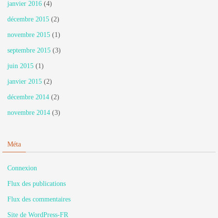
janvier 2016
(4)
décembre 2015
(2)
novembre 2015
(1)
septembre 2015
(3)
juin 2015
(1)
janvier 2015
(2)
décembre 2014
(2)
novembre 2014
(3)
Méta
Connexion
Flux des publications
Flux des commentaires
Site de WordPress-FR