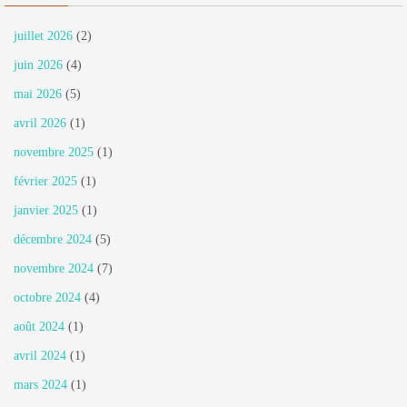
juillet 2026
(2)
juin 2026
(4)
mai 2026
(5)
avril 2026
(1)
novembre 2025
(1)
février 2025
(1)
janvier 2025
(1)
décembre 2024
(5)
novembre 2024
(7)
octobre 2024
(4)
août 2024
(1)
avril 2024
(1)
mars 2024
(1)