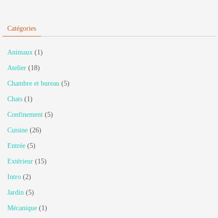
Catégories
Animaux
(1)
Atelier
(18)
Chambre et bureau
(5)
Chats
(1)
Confinement
(5)
Cuisine
(26)
Entrée
(5)
Extérieur
(15)
Intro
(2)
Jardin
(5)
Mécanique
(1)