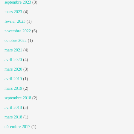
septembre 2023
(3)
mars 2023
(4)
février 2023
(1)
novembre 2022
(6)
octobre 2022
(1)
mars 2021
(4)
avril 2020
(4)
mars 2020
(3)
avril 2019
(1)
mars 2019
(2)
septembre 2018
(2)
avril 2018
(3)
mars 2018
(1)
décembre 2017
(1)