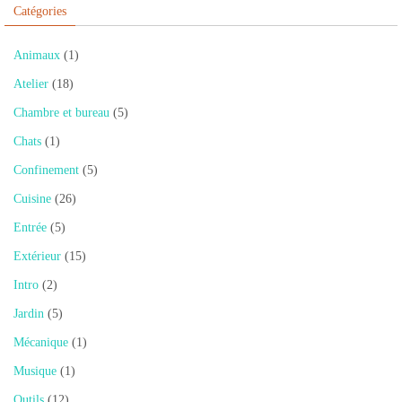
Catégories
Animaux
(1)
Atelier
(18)
Chambre et bureau
(5)
Chats
(1)
Confinement
(5)
Cuisine
(26)
Entrée
(5)
Extérieur
(15)
Intro
(2)
Jardin
(5)
Mécanique
(1)
Musique
(1)
Outils
(12)