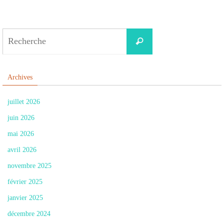
Search
Recherche
for:
Archives
juillet 2026
juin 2026
mai 2026
avril 2026
novembre 2025
février 2025
janvier 2025
décembre 2024