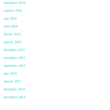
novembre 2016
octobre 2016
mai 2016
avril 2016
février 2016
janvier 2016
décembre 2015
novembre 2015
septembre 2015
juin 2015
janvier 2015
décembre 2014
novembre 2014