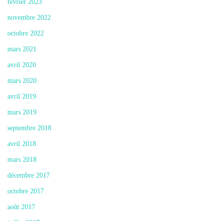
février 2023
novembre 2022
octobre 2022
mars 2021
avril 2020
mars 2020
avril 2019
mars 2019
septembre 2018
avril 2018
mars 2018
décembre 2017
octobre 2017
août 2017