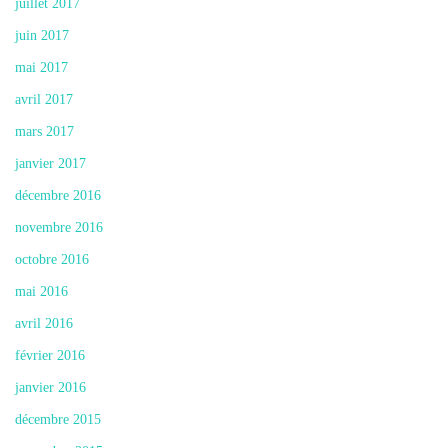
juillet 2017
juin 2017
mai 2017
avril 2017
mars 2017
janvier 2017
décembre 2016
novembre 2016
octobre 2016
mai 2016
avril 2016
février 2016
janvier 2016
décembre 2015