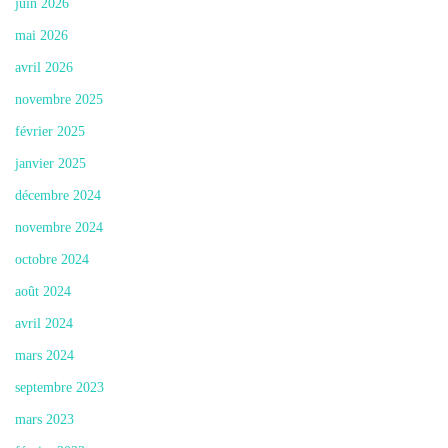
juin 2026
mai 2026
avril 2026
novembre 2025
février 2025
janvier 2025
décembre 2024
novembre 2024
octobre 2024
août 2024
avril 2024
mars 2024
septembre 2023
mars 2023