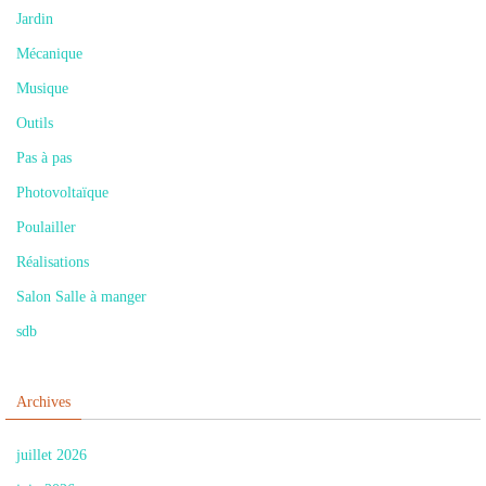
Jardin
Mécanique
Musique
Outils
Pas à pas
Photovoltaïque
Poulailler
Réalisations
Salon Salle à manger
sdb
Archives
juillet 2026