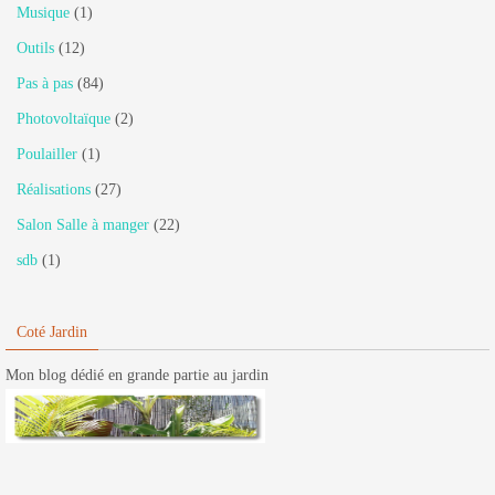
Musique
(1)
Outils
(12)
Pas à pas
(84)
Photovoltaïque
(2)
Poulailler
(1)
Réalisations
(27)
Salon Salle à manger
(22)
sdb
(1)
Coté Jardin
Mon blog dédié en grande partie au jardin