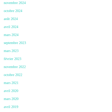
novembre 2024
octobre 2024
août 2024
avril 2024
mars 2024
septembre 2023
mars 2023
février 2023
novembre 2022
octobre 2022
mars 2021
avril 2020
mars 2020
avril 2019