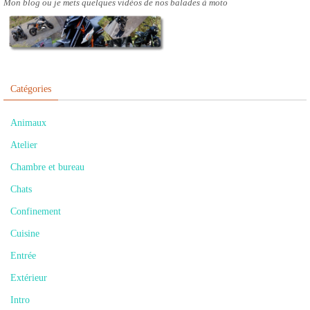
Mon blog ou je mets quelques vidéos de nos balades à moto
Catégories
Animaux
Atelier
Chambre et bureau
Chats
Confinement
Cuisine
Entrée
Extérieur
Intro