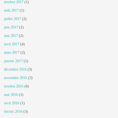
octobre 2017
(1)
août 2017
(1)
juillet 2017
(2)
juin 2017
(1)
mai 2017
(2)
avril 2017
(4)
mars 2017
(2)
janvier 2017
(1)
décembre 2016
(3)
novembre 2016
(3)
octobre 2016
(6)
mai 2016
(1)
avril 2016
(1)
février 2016
(3)