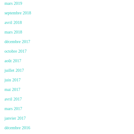
mars 2019
septembre 2018
avril 2018
mars 2018
décembre 2017
octobre 2017
août 2017
juillet 2017
juin 2017
mai 2017
avril 2017
mars 2017
janvier 2017
décembre 2016