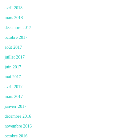
avril 2018
mars 2018
décembre 2017
octobre 2017
août 2017
juillet 2017
juin 2017
mai 2017
avril 2017
mars 2017
janvier 2017
décembre 2016
novembre 2016
octobre 2016