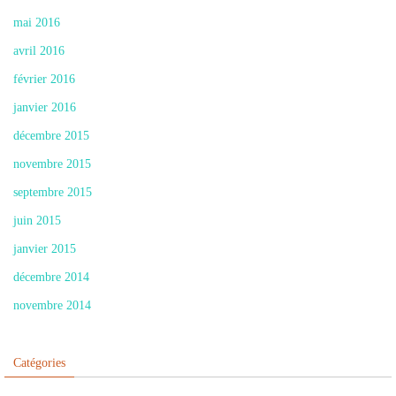
mai 2016
avril 2016
février 2016
janvier 2016
décembre 2015
novembre 2015
septembre 2015
juin 2015
janvier 2015
décembre 2014
novembre 2014
Catégories