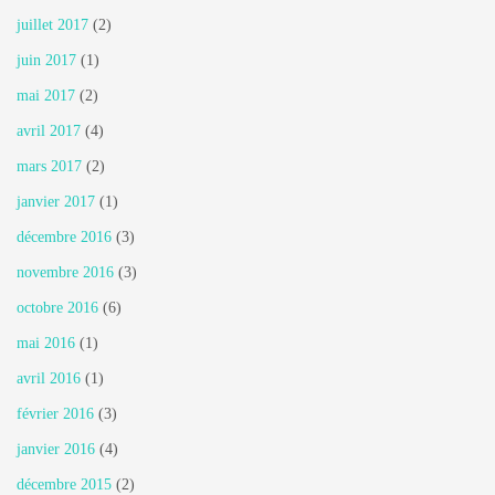
juillet 2017
(2)
juin 2017
(1)
mai 2017
(2)
avril 2017
(4)
mars 2017
(2)
janvier 2017
(1)
décembre 2016
(3)
novembre 2016
(3)
octobre 2016
(6)
mai 2016
(1)
avril 2016
(1)
février 2016
(3)
janvier 2016
(4)
décembre 2015
(2)