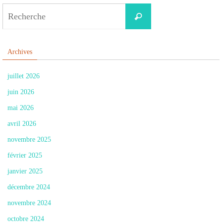
Search
Recherche
for:
Archives
juillet 2026
juin 2026
mai 2026
avril 2026
novembre 2025
février 2025
janvier 2025
décembre 2024
novembre 2024
octobre 2024