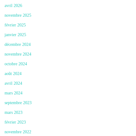
avril 2026
novembre 2025
février 2025
janvier 2025
décembre 2024
novembre 2024
octobre 2024
août 2024
avril 2024
mars 2024
septembre 2023
mars 2023
février 2023
novembre 2022