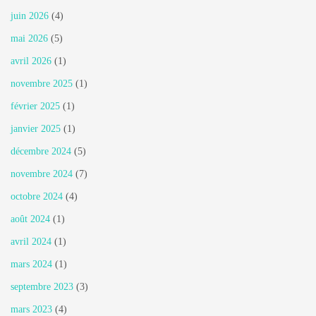
juin 2026
(4)
mai 2026
(5)
avril 2026
(1)
novembre 2025
(1)
février 2025
(1)
janvier 2025
(1)
décembre 2024
(5)
novembre 2024
(7)
octobre 2024
(4)
août 2024
(1)
avril 2024
(1)
mars 2024
(1)
septembre 2023
(3)
mars 2023
(4)