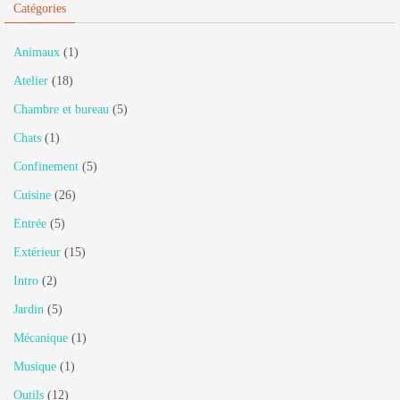
Catégories
Animaux
(1)
Atelier
(18)
Chambre et bureau
(5)
Chats
(1)
Confinement
(5)
Cuisine
(26)
Entrée
(5)
Extérieur
(15)
Intro
(2)
Jardin
(5)
Mécanique
(1)
Musique
(1)
Outils
(12)