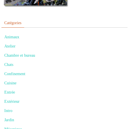
Catégories
Animaux
Atelier
Chambre et bureau
Chats
Confinement
Cuisine
Entrée
Extérieur
Intro
Jardin