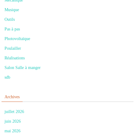
Mécanique
Musique
Outils
Pas à pas
Photovoltaïque
Poulailler
Réalisations
Salon Salle à manger
sdb
Archives
juillet 2026
juin 2026
mai 2026