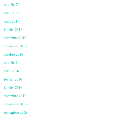
mai 2017
avril 2017
mars 2017
janvier 2017
décembre 2016
novembre 2016
octobre 2016
mai 2016
avril 2016
février 2016
janvier 2016
décembre 2015
novembre 2015
septembre 2015