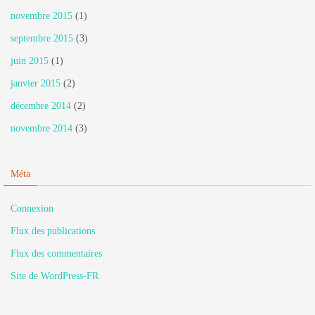
novembre 2015
(1)
septembre 2015
(3)
juin 2015
(1)
janvier 2015
(2)
décembre 2014
(2)
novembre 2014
(3)
Méta
Connexion
Flux des publications
Flux des commentaires
Site de WordPress-FR