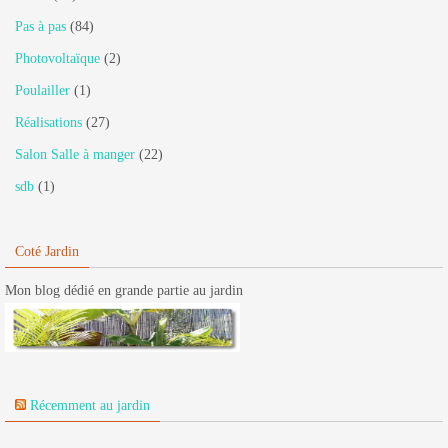
Pas à pas
(84)
Photovoltaïque
(2)
Poulailler
(1)
Réalisations
(27)
Salon Salle à manger
(22)
sdb
(1)
Coté Jardin
Mon blog dédié en grande partie au jardin
Récemment au jardin