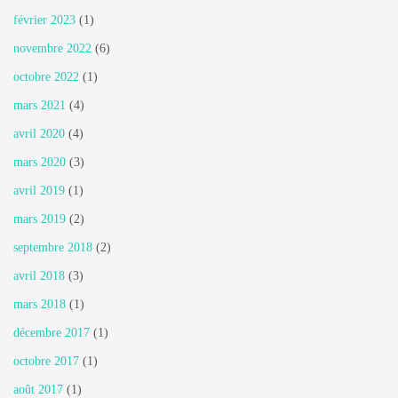
février 2023
(1)
novembre 2022
(6)
octobre 2022
(1)
mars 2021
(4)
avril 2020
(4)
mars 2020
(3)
avril 2019
(1)
mars 2019
(2)
septembre 2018
(2)
avril 2018
(3)
mars 2018
(1)
décembre 2017
(1)
octobre 2017
(1)
août 2017
(1)