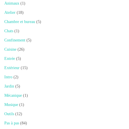
Animaux
(1)
Atelier
(18)
Chambre et bureau
(5)
Chats
(1)
Confinement
(5)
Cuisine
(26)
Entrée
(5)
Extérieur
(15)
Intro
(2)
Jardin
(5)
Mécanique
(1)
Musique
(1)
Outils
(12)
Pas à pas
(84)