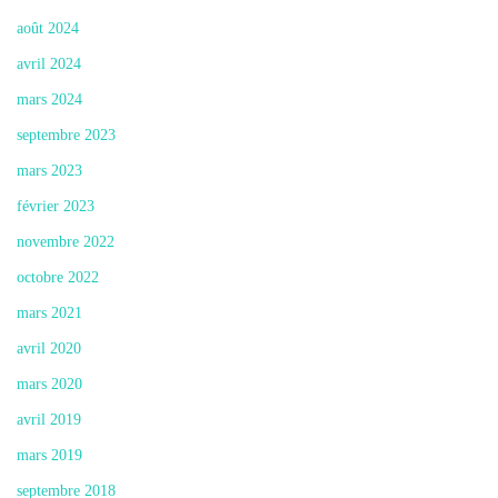
août 2024
avril 2024
mars 2024
septembre 2023
mars 2023
février 2023
novembre 2022
octobre 2022
mars 2021
avril 2020
mars 2020
avril 2019
mars 2019
septembre 2018