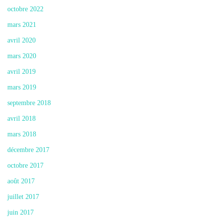
octobre 2022
mars 2021
avril 2020
mars 2020
avril 2019
mars 2019
septembre 2018
avril 2018
mars 2018
décembre 2017
octobre 2017
août 2017
juillet 2017
juin 2017