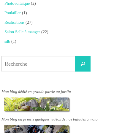
Photovoltaïque
(2)
Poulailler
(1)
Réalisations
(27)
Salon Salle à manger
(22)
sdb
(1)
Search
Recherche
for:
Mon blog dédié en grande partie au jardin
Mon blog ou je mets quelques vidéos de nos balades à moto