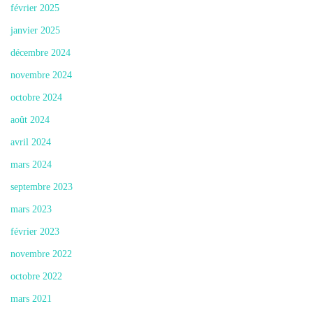
février 2025
janvier 2025
décembre 2024
novembre 2024
octobre 2024
août 2024
avril 2024
mars 2024
septembre 2023
mars 2023
février 2023
novembre 2022
octobre 2022
mars 2021