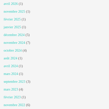
avril 2026
(1)
novembre 2025
(1)
février 2025
(1)
janvier 2025
(1)
décembre 2024
(5)
novembre 2024
(7)
octobre 2024
(4)
août 2024
(1)
avril 2024
(1)
mars 2024
(1)
septembre 2023
(3)
mars 2023
(4)
février 2023
(1)
novembre 2022
(6)