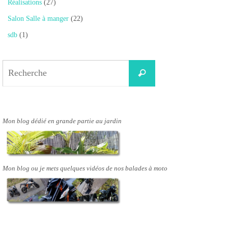
Réalisations
(27)
Salon Salle à manger
(22)
sdb
(1)
Search
Recherche
for:
Mon blog dédié en grande partie au jardin
Mon blog ou je mets quelques vidéos de nos balades à moto