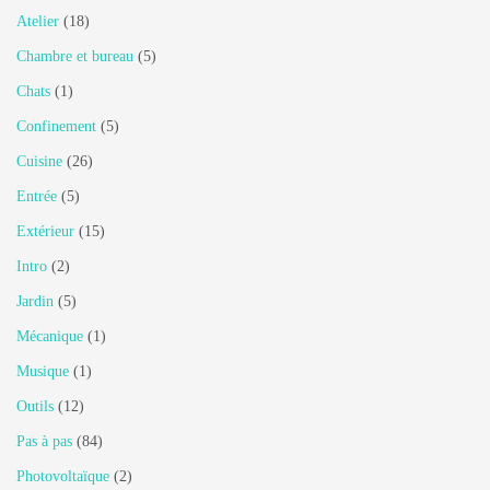
Atelier
(18)
Chambre et bureau
(5)
Chats
(1)
Confinement
(5)
Cuisine
(26)
Entrée
(5)
Extérieur
(15)
Intro
(2)
Jardin
(5)
Mécanique
(1)
Musique
(1)
Outils
(12)
Pas à pas
(84)
Photovoltaïque
(2)