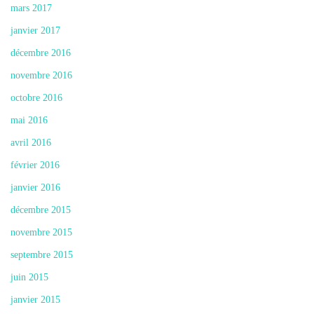
mars 2017
janvier 2017
décembre 2016
novembre 2016
octobre 2016
mai 2016
avril 2016
février 2016
janvier 2016
décembre 2015
novembre 2015
septembre 2015
juin 2015
janvier 2015