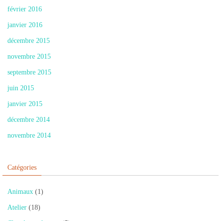
février 2016
janvier 2016
décembre 2015
novembre 2015
septembre 2015
juin 2015
janvier 2015
décembre 2014
novembre 2014
Catégories
Animaux
(1)
Atelier
(18)