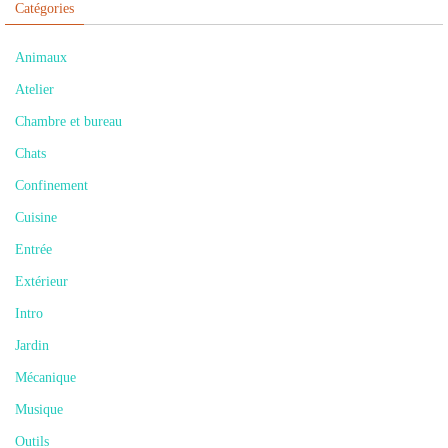
Catégories
Animaux
Atelier
Chambre et bureau
Chats
Confinement
Cuisine
Entrée
Extérieur
Intro
Jardin
Mécanique
Musique
Outils