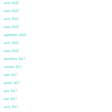
avril 2020
mars 2020
avril 2019
mars 2019
septembre 2018
avril 2018
mars 2018
décembre 2017
octobre 2017
août 2017
juillet 2017
juin 2017
mai 2017
avril 2017