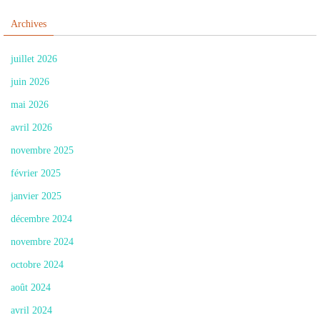
Archives
juillet 2026
juin 2026
mai 2026
avril 2026
novembre 2025
février 2025
janvier 2025
décembre 2024
novembre 2024
octobre 2024
août 2024
avril 2024