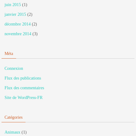
juin 2015
(1)
janvier 2015
(2)
décembre 2014
(2)
novembre 2014
(3)
Méta
Connexion
Flux des publications
Flux des commentaires
Site de WordPress-FR
Catégories
Animaux
(1)