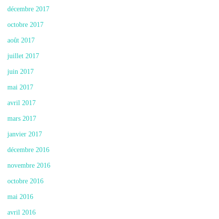
décembre 2017
octobre 2017
août 2017
juillet 2017
juin 2017
mai 2017
avril 2017
mars 2017
janvier 2017
décembre 2016
novembre 2016
octobre 2016
mai 2016
avril 2016