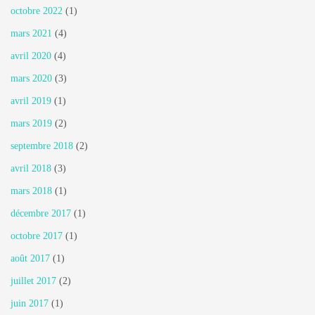
octobre 2022
(1)
mars 2021
(4)
avril 2020
(4)
mars 2020
(3)
avril 2019
(1)
mars 2019
(2)
septembre 2018
(2)
avril 2018
(3)
mars 2018
(1)
décembre 2017
(1)
octobre 2017
(1)
août 2017
(1)
juillet 2017
(2)
juin 2017
(1)