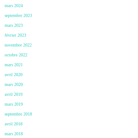
mars 2024
septembre 2023
mars 2023
février 2023
novembre 2022
octobre 2022
mars 2021
avril 2020
mars 2020
avril 2019
mars 2019
septembre 2018
avril 2018
mars 2018