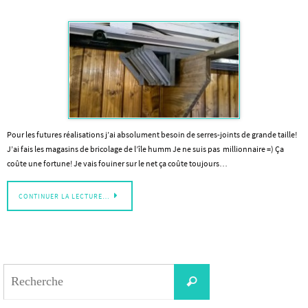
Pour les futures réalisations j’ai absolument besoin de serres-joints de grande taille!
J’ai fais les magasins de bricolage de l’île humm Je ne suis pas millionnaire =) Ça
coûte une fortune! Je vais fouiner sur le net ça coûte toujours…
CONTINUER LA LECTURE…
Search
Recherche
for: