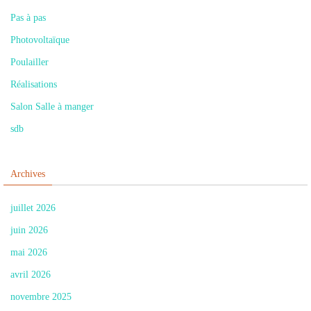
Pas à pas
Photovoltaïque
Poulailler
Réalisations
Salon Salle à manger
sdb
Archives
juillet 2026
juin 2026
mai 2026
avril 2026
novembre 2025