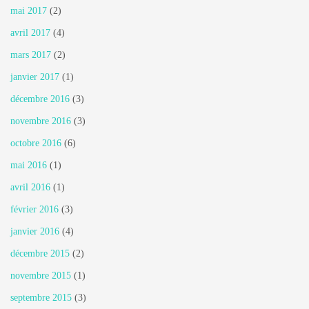
mai 2017
(2)
avril 2017
(4)
mars 2017
(2)
janvier 2017
(1)
décembre 2016
(3)
novembre 2016
(3)
octobre 2016
(6)
mai 2016
(1)
avril 2016
(1)
février 2016
(3)
janvier 2016
(4)
décembre 2015
(2)
novembre 2015
(1)
septembre 2015
(3)