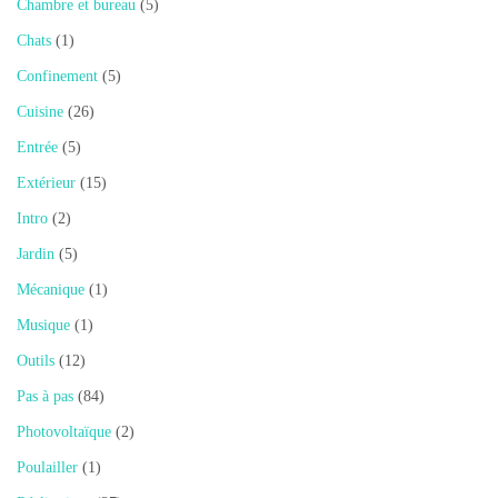
Chambre et bureau
(5)
Chats
(1)
Confinement
(5)
Cuisine
(26)
Entrée
(5)
Extérieur
(15)
Intro
(2)
Jardin
(5)
Mécanique
(1)
Musique
(1)
Outils
(12)
Pas à pas
(84)
Photovoltaïque
(2)
Poulailler
(1)