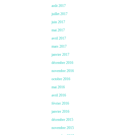
août 2017
juillet 2017
juin 2017
mai 2017
avril 2017
mars 2017
janvier 2017
décembre 2016
novembre 2016
octobre 2016
mai 2016
avril 2016
février 2016
janvier 2016
décembre 2015
novembre 2015