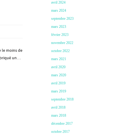
avril 2024
mars 2024
septembre 2023
mars 2023
février 2023
novembre 2022
e le moins de
octobre 2022
fabriqué un…
mars 2021
avril 2020
mars 2020
avril 2019
mars 2019
septembre 2018
avril 2018
mars 2018
décembre 2017
octobre 2017