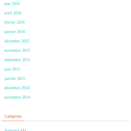
mai 2016
avril 2016
février 2016
janvier 2016
décembre 2015
novembre 2015
septembre 2015
juin 2015
janvier 2015
décembre 2014
novembre 2014
Catégories
Animaux
(1)