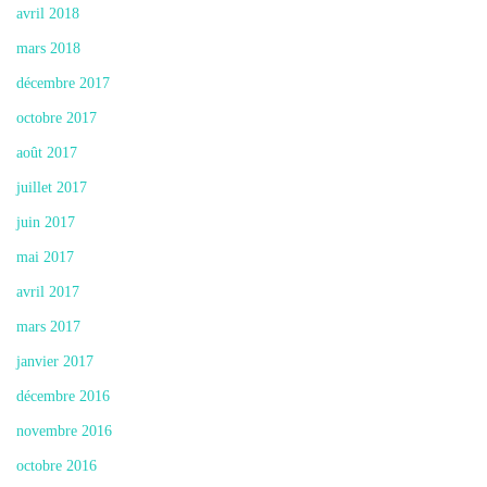
avril 2018
mars 2018
décembre 2017
octobre 2017
août 2017
juillet 2017
juin 2017
mai 2017
avril 2017
mars 2017
janvier 2017
décembre 2016
novembre 2016
octobre 2016