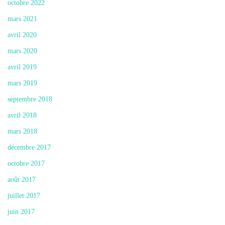
octobre 2022
mars 2021
avril 2020
mars 2020
avril 2019
mars 2019
septembre 2018
avril 2018
mars 2018
décembre 2017
octobre 2017
août 2017
juillet 2017
juin 2017