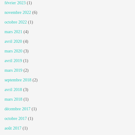
février 2023
(1)
novembre 2022
(6)
octobre 2022
(1)
mars 2021
(4)
avril 2020
(4)
mars 2020
(3)
avril 2019
(1)
mars 2019
(2)
septembre 2018
(2)
avril 2018
(3)
mars 2018
(1)
décembre 2017
(1)
octobre 2017
(1)
août 2017
(1)