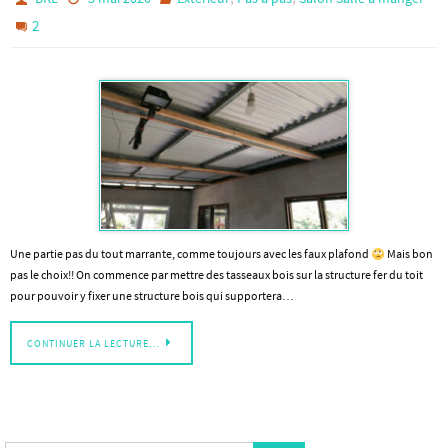
2
Une partie pas du tout marrante, comme toujours avec les faux plafond
Mais bon
pas le choix!! On commence par mettre des tasseaux bois sur la structure fer du toit
pour pouvoir y fixer une structure bois qui supportera…
CONTINUER LA LECTURE…