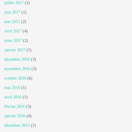
juillet 2017
(2)
juin 2017
(1)
mai 2017
(2)
avril 2017
(4)
mars 2017
(2)
janvier 2017
(1)
décembre 2016
(3)
novembre 2016
(3)
octobre 2016
(6)
mai 2016
(1)
avril 2016
(1)
février 2016
(3)
janvier 2016
(4)
décembre 2015
(2)