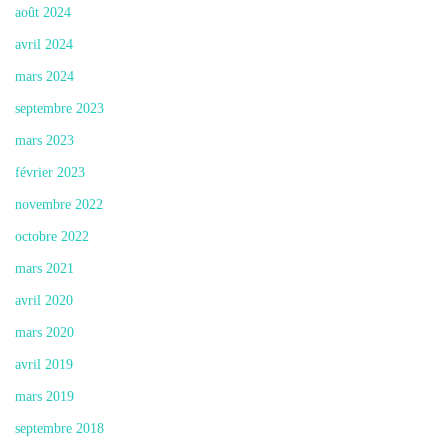
août 2024
avril 2024
mars 2024
septembre 2023
mars 2023
février 2023
novembre 2022
octobre 2022
mars 2021
avril 2020
mars 2020
avril 2019
mars 2019
septembre 2018