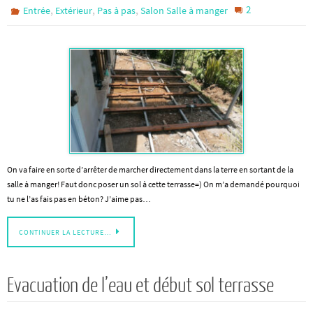
,
,
,
2
Entrée
Extérieur
Pas à pas
Salon Salle à manger
On va faire en sorte d’arrêter de marcher directement dans la terre en sortant de la
salle à manger! Faut donc poser un sol à cette terrasse=) On m’a demandé pourquoi
tu ne l’as fais pas en béton? J’aime pas…
CONTINUER LA LECTURE…
Evacuation de l’eau et début sol terrasse