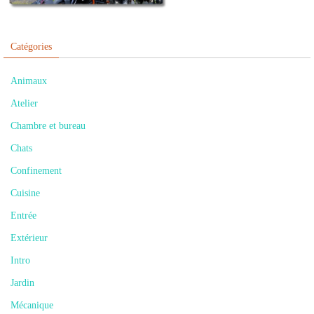
Catégories
Animaux
Atelier
Chambre et bureau
Chats
Confinement
Cuisine
Entrée
Extérieur
Intro
Jardin
Mécanique