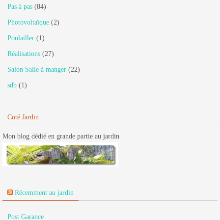
Pas à pas
(84)
Photovoltaïque
(2)
Poulailler
(1)
Réalisations
(27)
Salon Salle à manger
(22)
sdb
(1)
Coté Jardin
Mon blog dédié en grande partie au jardin
Récemment au jardin
Post Garance