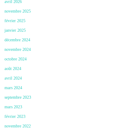
avril 2026
novembre 2025
février 2025
janvier 2025
décembre 2024
novembre 2024
octobre 2024
août 2024
avril 2024
mars 2024
septembre 2023
mars 2023
février 2023
novembre 2022