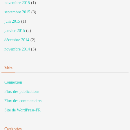
novembre 2015
(1)
septembre 2015
(3)
juin 2015
(1)
janvier 2015
(2)
décembre 2014
(2)
novembre 2014
(3)
Méta
Connexion
Flux des publications
Flux des commentaires
Site de WordPress-FR
Catégories