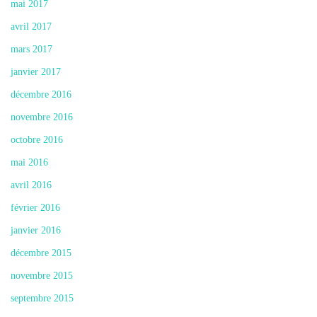
mai 2017
avril 2017
mars 2017
janvier 2017
décembre 2016
novembre 2016
octobre 2016
mai 2016
avril 2016
février 2016
janvier 2016
décembre 2015
novembre 2015
septembre 2015