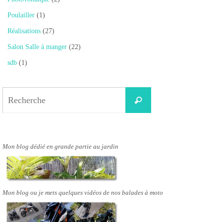
Poulailler
(1)
Réalisations
(27)
Salon Salle à manger
(22)
sdb
(1)
Search
Recherche
for:
Mon blog dédié en grande partie au jardin
Mon blog ou je mets quelques vidéos de nos balades à moto