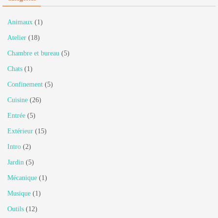
Animaux
(1)
Atelier
(18)
Chambre et bureau
(5)
Chats
(1)
Confinement
(5)
Cuisine
(26)
Entrée
(5)
Extérieur
(15)
Intro
(2)
Jardin
(5)
Mécanique
(1)
Musique
(1)
Outils
(12)