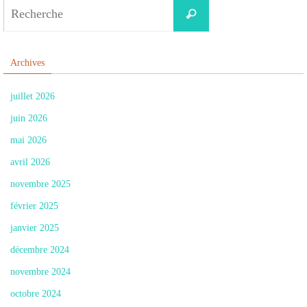
Search
Recherche
for:
Archives
juillet 2026
juin 2026
mai 2026
avril 2026
novembre 2025
février 2025
janvier 2025
décembre 2024
novembre 2024
octobre 2024