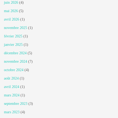
juin 2026
(4)
mai 2026
(5)
avril 2026
(1)
novembre 2025
(1)
février 2025
(1)
janvier 2025
(1)
décembre 2024
(5)
novembre 2024
(7)
octobre 2024
(4)
août 2024
(1)
avril 2024
(1)
mars 2024
(1)
septembre 2023
(3)
mars 2023
(4)