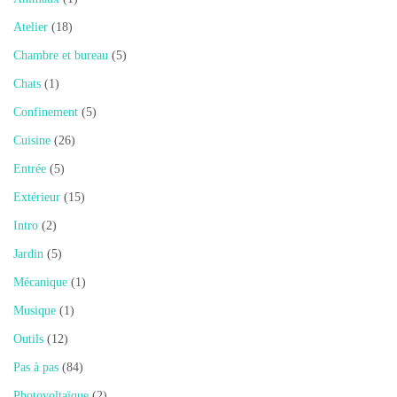
Atelier
(18)
Chambre et bureau
(5)
Chats
(1)
Confinement
(5)
Cuisine
(26)
Entrée
(5)
Extérieur
(15)
Intro
(2)
Jardin
(5)
Mécanique
(1)
Musique
(1)
Outils
(12)
Pas à pas
(84)
Photovoltaïque
(2)