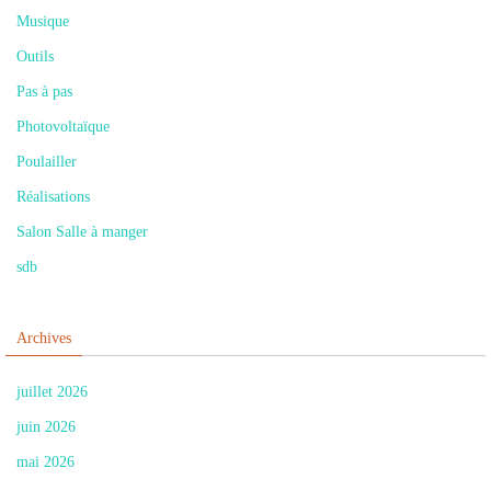
Musique
Outils
Pas à pas
Photovoltaïque
Poulailler
Réalisations
Salon Salle à manger
sdb
Archives
juillet 2026
juin 2026
mai 2026