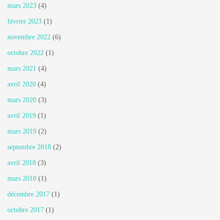
mars 2023
(4)
février 2023
(1)
novembre 2022
(6)
octobre 2022
(1)
mars 2021
(4)
avril 2020
(4)
mars 2020
(3)
avril 2019
(1)
mars 2019
(2)
septembre 2018
(2)
avril 2018
(3)
mars 2018
(1)
décembre 2017
(1)
octobre 2017
(1)