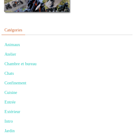
Catégories
Animaux
Atelier
Chambre et bureau
Chats
Confinement
Cuisine
Entrée
Extérieur
Intro
Jardin