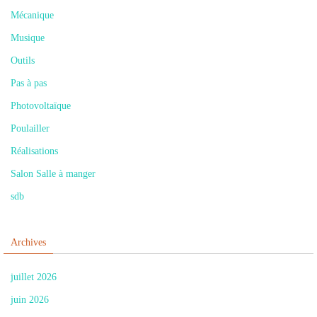
Mécanique
Musique
Outils
Pas à pas
Photovoltaïque
Poulailler
Réalisations
Salon Salle à manger
sdb
Archives
juillet 2026
juin 2026