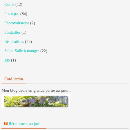
Outils
(12)
Pas à pas
(84)
Photovoltaïque
(2)
Poulailler
(1)
Réalisations
(27)
Salon Salle à manger
(22)
sdb
(1)
Coté Jardin
Mon blog dédié en grande partie au jardin
Récemment au jardin