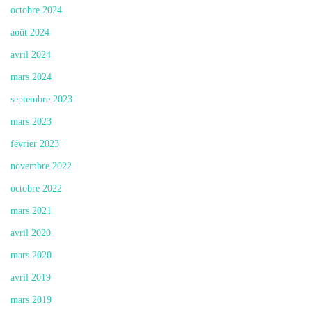
octobre 2024
août 2024
avril 2024
mars 2024
septembre 2023
mars 2023
février 2023
novembre 2022
octobre 2022
mars 2021
avril 2020
mars 2020
avril 2019
mars 2019