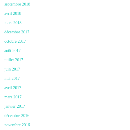
septembre 2018
avril 2018
mars 2018
décembre 2017
octobre 2017
août 2017
juillet 2017
juin 2017
mai 2017
avril 2017
mars 2017
janvier 2017
décembre 2016
novembre 2016