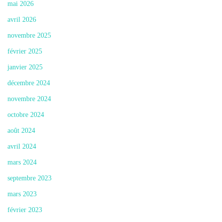
mai 2026
avril 2026
novembre 2025
février 2025
janvier 2025
décembre 2024
novembre 2024
octobre 2024
août 2024
avril 2024
mars 2024
septembre 2023
mars 2023
février 2023