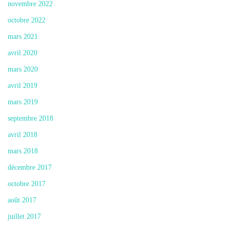
novembre 2022
octobre 2022
mars 2021
avril 2020
mars 2020
avril 2019
mars 2019
septembre 2018
avril 2018
mars 2018
décembre 2017
octobre 2017
août 2017
juillet 2017