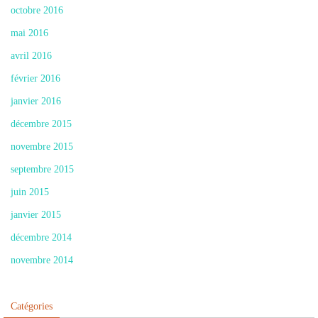
octobre 2016
mai 2016
avril 2016
février 2016
janvier 2016
décembre 2015
novembre 2015
septembre 2015
juin 2015
janvier 2015
décembre 2014
novembre 2014
Catégories