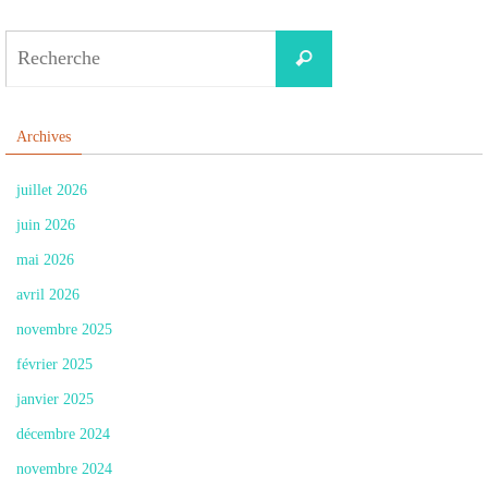
Search
Recherche
for:
Archives
juillet 2026
juin 2026
mai 2026
avril 2026
novembre 2025
février 2025
janvier 2025
décembre 2024
novembre 2024