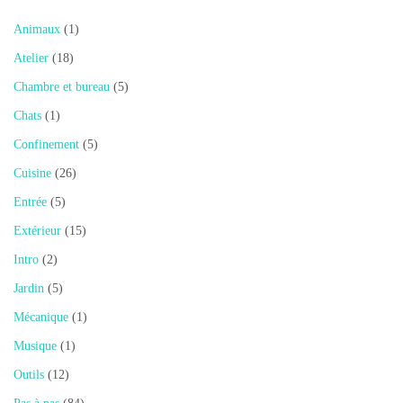
Animaux
(1)
Atelier
(18)
Chambre et bureau
(5)
Chats
(1)
Confinement
(5)
Cuisine
(26)
Entrée
(5)
Extérieur
(15)
Intro
(2)
Jardin
(5)
Mécanique
(1)
Musique
(1)
Outils
(12)