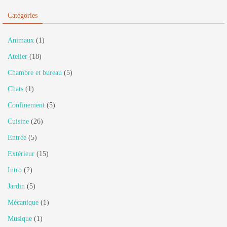
Catégories
Animaux
(1)
Atelier
(18)
Chambre et bureau
(5)
Chats
(1)
Confinement
(5)
Cuisine
(26)
Entrée
(5)
Extérieur
(15)
Intro
(2)
Jardin
(5)
Mécanique
(1)
Musique
(1)