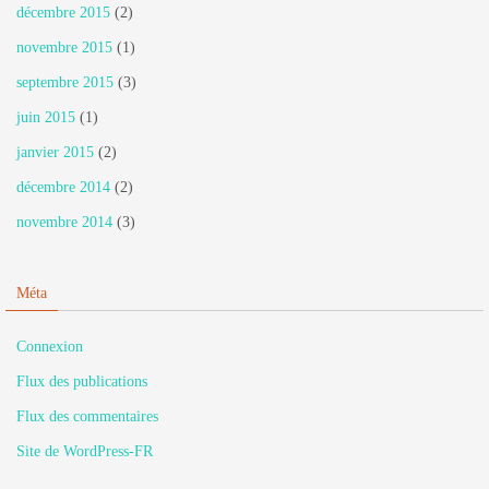
décembre 2015
(2)
novembre 2015
(1)
septembre 2015
(3)
juin 2015
(1)
janvier 2015
(2)
décembre 2014
(2)
novembre 2014
(3)
Méta
Connexion
Flux des publications
Flux des commentaires
Site de WordPress-FR