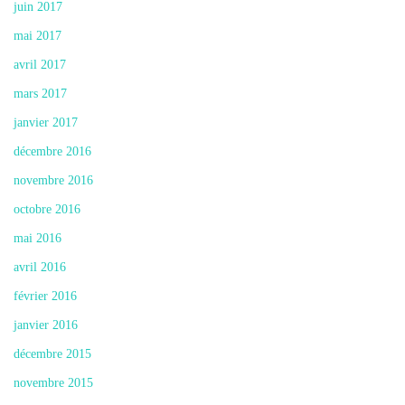
juin 2017
mai 2017
avril 2017
mars 2017
janvier 2017
décembre 2016
novembre 2016
octobre 2016
mai 2016
avril 2016
février 2016
janvier 2016
décembre 2015
novembre 2015