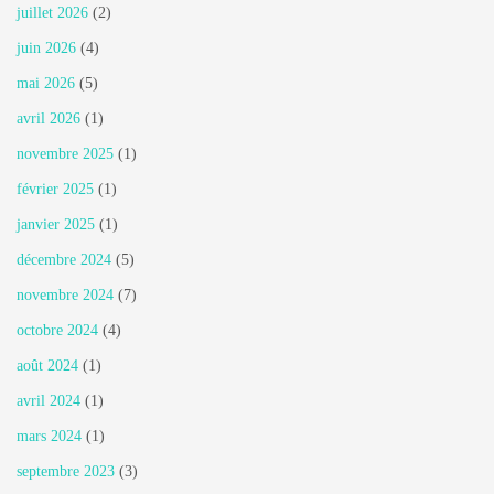
juillet 2026
(2)
juin 2026
(4)
mai 2026
(5)
avril 2026
(1)
novembre 2025
(1)
février 2025
(1)
janvier 2025
(1)
décembre 2024
(5)
novembre 2024
(7)
octobre 2024
(4)
août 2024
(1)
avril 2024
(1)
mars 2024
(1)
septembre 2023
(3)