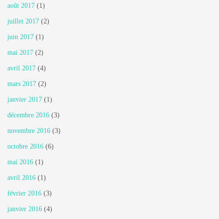
août 2017
(1)
juillet 2017
(2)
juin 2017
(1)
mai 2017
(2)
avril 2017
(4)
mars 2017
(2)
janvier 2017
(1)
décembre 2016
(3)
novembre 2016
(3)
octobre 2016
(6)
mai 2016
(1)
avril 2016
(1)
février 2016
(3)
janvier 2016
(4)