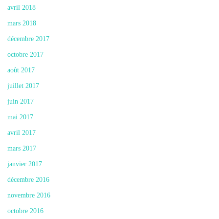
avril 2018
mars 2018
décembre 2017
octobre 2017
août 2017
juillet 2017
juin 2017
mai 2017
avril 2017
mars 2017
janvier 2017
décembre 2016
novembre 2016
octobre 2016