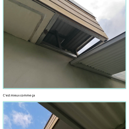
C’est mieux comme ça