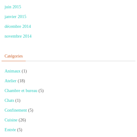
juin 2015
janvier 2015
décembre 2014
novembre 2014
Catégories
Animaux
(1)
Atelier
(18)
Chambre et bureau
(5)
Chats
(1)
Confinement
(5)
Cuisine
(26)
Entrée
(5)