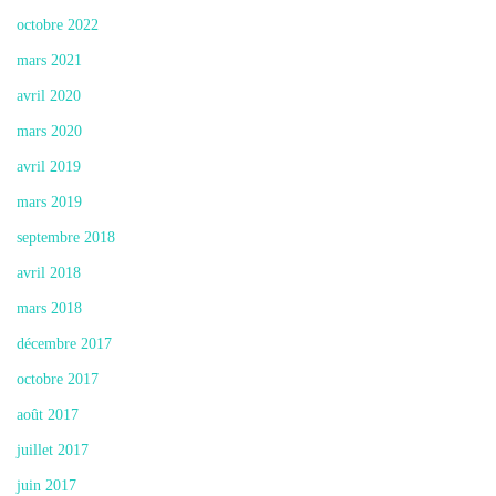
octobre 2022
mars 2021
avril 2020
mars 2020
avril 2019
mars 2019
septembre 2018
avril 2018
mars 2018
décembre 2017
octobre 2017
août 2017
juillet 2017
juin 2017