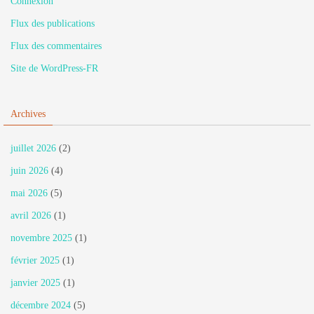
Connexion
Flux des publications
Flux des commentaires
Site de WordPress-FR
Archives
juillet 2026
(2)
juin 2026
(4)
mai 2026
(5)
avril 2026
(1)
novembre 2025
(1)
février 2025
(1)
janvier 2025
(1)
décembre 2024
(5)