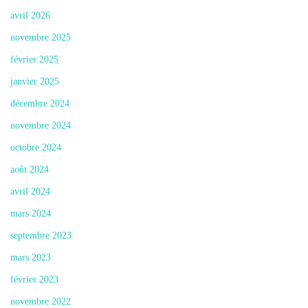
avril 2026
novembre 2025
février 2025
janvier 2025
décembre 2024
novembre 2024
octobre 2024
août 2024
avril 2024
mars 2024
septembre 2023
mars 2023
février 2023
novembre 2022