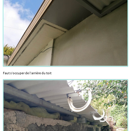
Faut s’occuper de l’arrière du toit