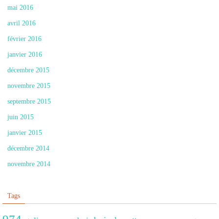
mai 2016
avril 2016
février 2016
janvier 2016
décembre 2015
novembre 2015
septembre 2015
juin 2015
janvier 2015
décembre 2014
novembre 2014
Tags