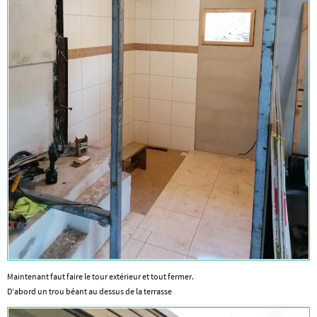
Maintenant faut faire le tour extérieur et tout fermer.
D’abord un trou béant au dessus de la terrasse