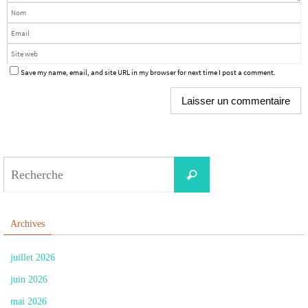
Save my name, email, and site URL in my browser for next time I post a comment.
Search
Recherche
for:
Archives
juillet 2026
juin 2026
mai 2026