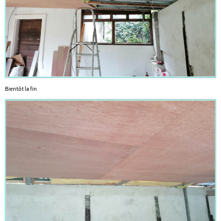
Bientôt la fin