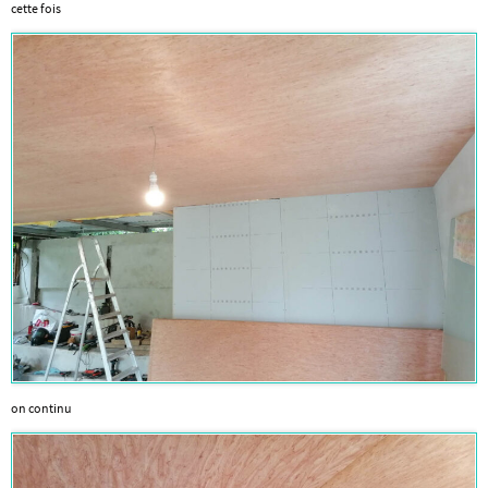
cette fois
on continu