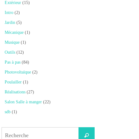
Extérieur
(15)
Intro
(2)
Jardin
(5)
Mécanique
(1)
Musique
(1)
Outils
(12)
Pas à pas
(84)
Photovoltaïque
(2)
Poulailler
(1)
Réalisations
(27)
Salon Salle à manger
(22)
sdb
(1)
Search
Recherche
for: