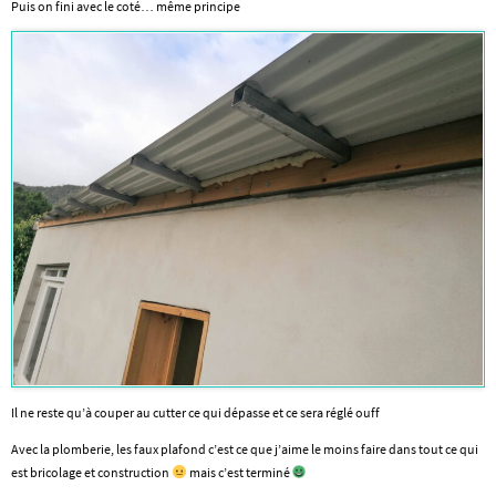
Puis on fini avec le coté… même principe
Il ne reste qu’à couper au cutter ce qui dépasse et ce sera réglé ouff
Avec la plomberie, les faux plafond c’est ce que j’aime le moins faire dans tout ce qui
est bricolage et construction
mais c’est terminé