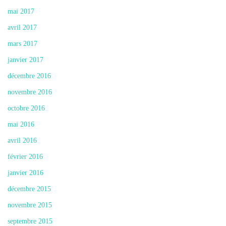
mai 2017
avril 2017
mars 2017
janvier 2017
décembre 2016
novembre 2016
octobre 2016
mai 2016
avril 2016
février 2016
janvier 2016
décembre 2015
novembre 2015
septembre 2015