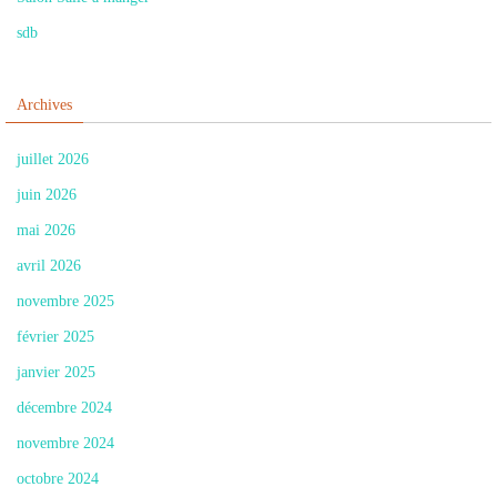
sdb
Archives
juillet 2026
juin 2026
mai 2026
avril 2026
novembre 2025
février 2025
janvier 2025
décembre 2024
novembre 2024
octobre 2024