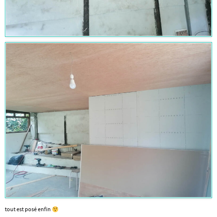
tout est posé enfin