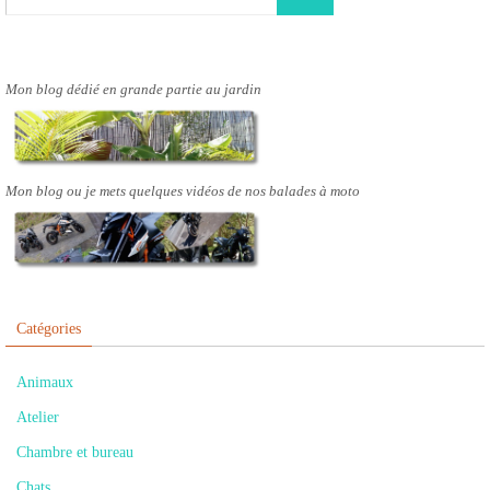
Mon blog dédié en grande partie au jardin
Mon blog ou je mets quelques vidéos de nos balades à moto
Catégories
Animaux
Atelier
Chambre et bureau
Chats