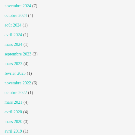
novembre 2024
(7)
octobre 2024
(4)
août 2024
(1)
avril 2024
(1)
mars 2024
(1)
septembre 2023
(3)
mars 2023
(4)
février 2023
(1)
novembre 2022
(6)
octobre 2022
(1)
mars 2021
(4)
avril 2020
(4)
mars 2020
(3)
avril 2019
(1)