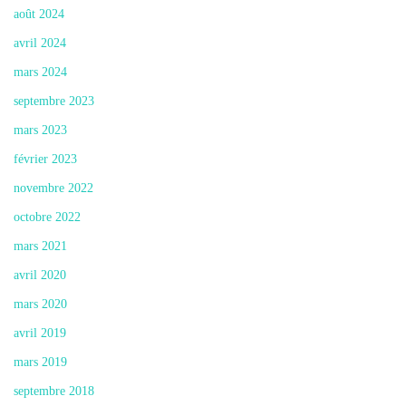
août 2024
avril 2024
mars 2024
septembre 2023
mars 2023
février 2023
novembre 2022
octobre 2022
mars 2021
avril 2020
mars 2020
avril 2019
mars 2019
septembre 2018