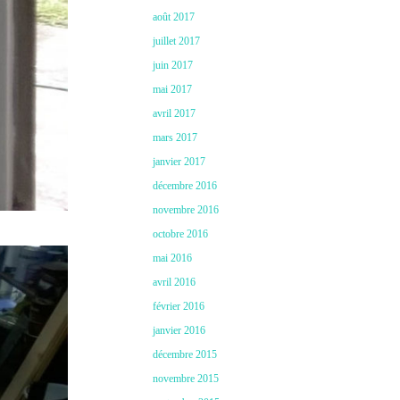
août 2017
juillet 2017
juin 2017
mai 2017
avril 2017
mars 2017
janvier 2017
décembre 2016
novembre 2016
octobre 2016
mai 2016
avril 2016
février 2016
janvier 2016
décembre 2015
novembre 2015