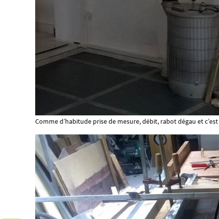
Comme d’habitude prise de mesure, débit, rabot dégau et c’est 