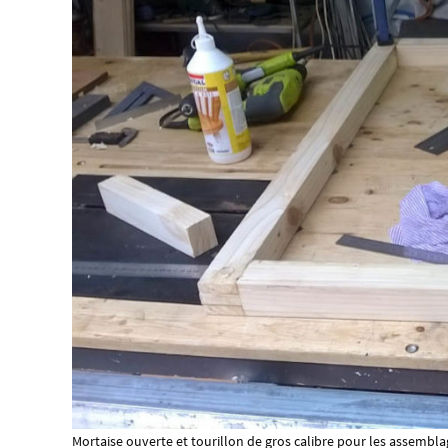
Mortaise ouverte et tourillon de gros calibre pour les assembla