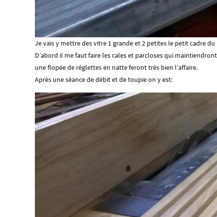
Je vais y mettre des vitre 1 grande et 2 petites le petit cadre d
D’abord il me faut faire les cales et parcloses qui maintiendront 
une flopée de réglettes en natte feront très bien l’affaire.
Après une séance de débit et de toupie on y est: