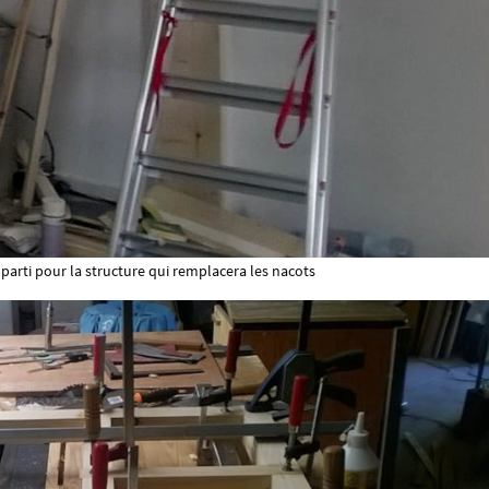
parti pour la structure qui remplacera les nacots