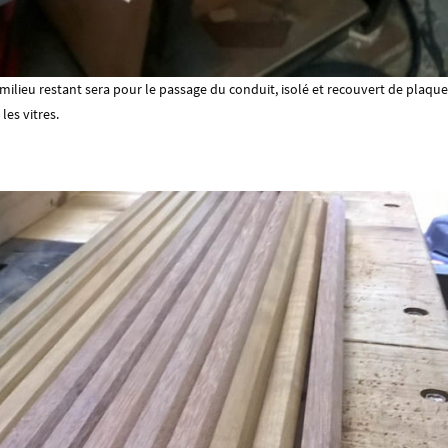
u milieu restant sera pour le passage du conduit, isolé et recouvert de plaque 
les vitres.