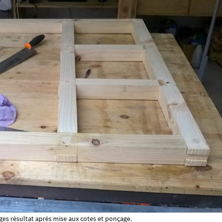
ges résultat après mise aux cotes et ponçage.