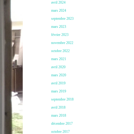
avril 2024
mars 2024
septembre 2023
mars 2023
février 2023
novembre 2022
octobre 2022
mars 2021
avril 2020
mars 2020
avril 2019
mars 2019
septembre 2018
avril 2018
mars 2018
décembre 2017
octobre 2017